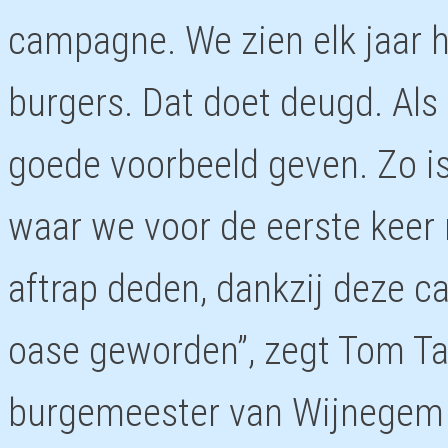
campagne. We zien elk jaar 
burgers. Dat doet deugd. Als 
goede voorbeeld geven. Zo is
waar we voor de eerste keer
aftrap deden, dankzij deze 
oase geworden”, zegt Tom Tac
burgemeester van Wijnegem m