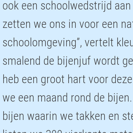
ook een schoolwedstrijd aan 
zetten we ons in voor een na
schoolomgeving”, vertelt kleu
smalend de bijenjuf wordt g
heb een groot hart voor deze
we een maand rond de bijen.
bijen waarin we takken en st