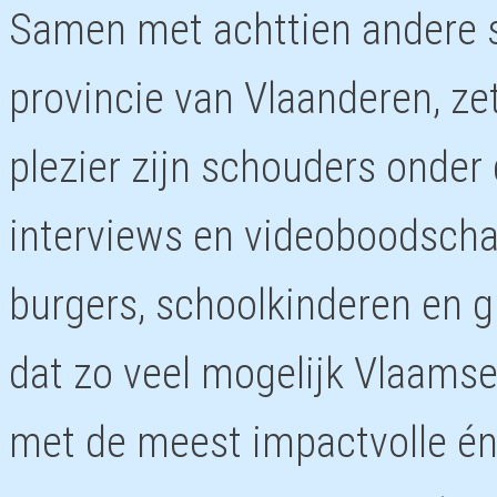
Samen met achttien andere s
provincie van Vlaanderen, z
plezier zijn schouders onder 
interviews en videoboodscha
burgers, schoolkinderen en g
dat zo veel mogelijk Vlaam
met de meest impactvolle én