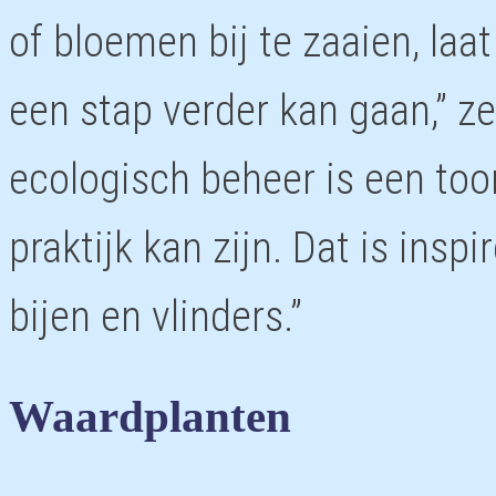
of bloemen bij te zaaien, la
een stap verder kan gaan,” z
ecologisch beheer is een toon
praktijk kan zijn. Dat is ins
bijen en vlinders.”
Waardplanten