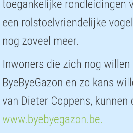
toegankelijke rondleidingen 
een rolstoelvriendelijke vog
nog zoveel meer.
Inwoners die zich nog willen
ByeByeGazon en zo kans wil
van Dieter Coppens, kunnen 
www.byebyegazon.be.