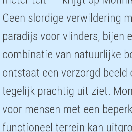
Geen slordige verwildering 
paradijs voor vlinders, bijen
combinatie van natuurlijke 
ontstaat een verzorgd beeld d
tegelijk prachtig uit ziet. M
voor mensen met een beperkin
functioneel terrein kan uitgr