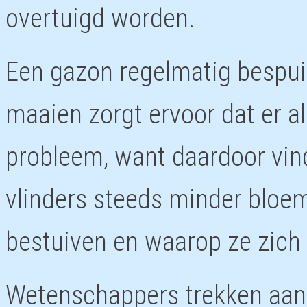
overtuigd worden.
Een gazon regelmatig bespui
maaien zorgt ervoor dat er al
probleem, want daardoor vind
vlinders steeds minder bloe
bestuiven en waarop ze zich
Wetenschappers trekken aan 