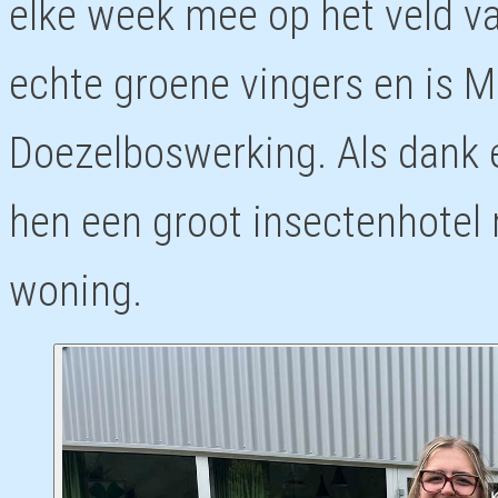
elke week mee op het veld v
echte groene vingers en is Mi
Doezelboswerking. Als dank 
hen een groot insectenhotel
woning.