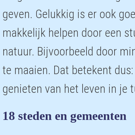
geven. Gelukkig is er ook goe
makkelijk helpen door een st
natuur. Bijvoorbeeld door mi
te maaien. Dat betekent dus:
genieten van het leven in je t
18 steden en gemeenten