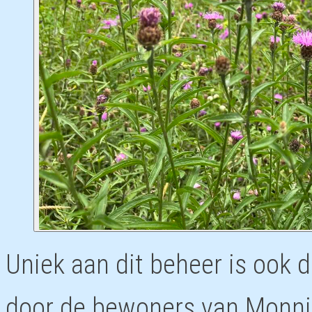
Uniek aan dit beheer is ook d
door de bewoners van Monnik