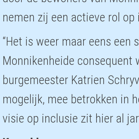
nemen zij een actieve rol op
“Het is weer maar eens een s
Monnikenheide consequent we
burgemeester Katrien Schryv
mogelijk, mee betrokken in h
visie op inclusie zit hier al ja